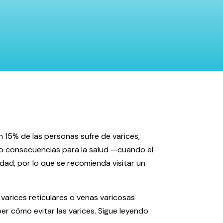
 15% de las personas sufre de varices,
 o consecuencias para la salud —cuando el
dad, por lo que se recomienda visitar un
varices reticulares o venas varicosas
 cómo evitar las varices. Sigue leyendo