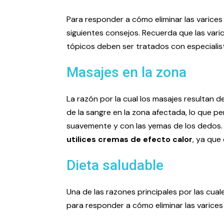
Para responder a cómo eliminar las varices
siguientes consejos. Recuerda que las vari
tópicos deben ser tratados con especialis
Masajes en la zona
La razón por la cual los masajes resultan d
de la sangre en la zona afectada, lo que perm
suavemente y con las yemas de los dedos. T
utilices cremas de efecto calor
, ya que
Dieta saludable
Una de las razones principales por las cual
para responder a cómo eliminar las varices