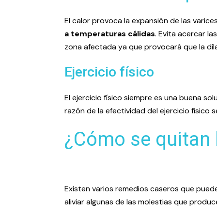
El calor provoca la expansión de las varic
a temperaturas cálidas
. Evita acercar la
zona afectada ya que provocará que la dil
Ejercicio físico
El ejercicio físico siempre es una buena so
razón de la efectividad del ejercicio físico
¿Cómo se quitan 
Existen varios remedios caseros que puede
aliviar algunas de las molestias que produ