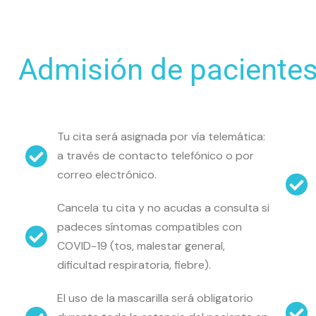
Admisión de paciente
Tu cita será asignada por vía telemática:
a través de contacto telefónico o por
correo electrónico.
Cancela tu cita y no acudas a consulta si
padeces síntomas compatibles con
COVID-19 (tos, malestar general,
dificultad respiratoria, fiebre).
El uso de la mascarilla será obligatorio