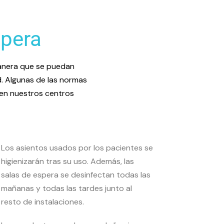
spera
manera que se puedan
d. Algunas de las normas
 en nuestros centros
Los asientos usados por los pacientes se
higienizarán tras su uso. Además, las
salas de espera se desinfectan todas las
mañanas y todas las tardes junto al
resto de instalaciones.