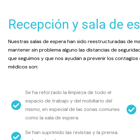
Recepción y sala de e
Nuestras salas de espera han sido reestructuradas de 
mantener sin problema alguno las distancias de segurida
que seguimos y que nos ayudan a prevenir los contagios
médicos son:
Se ha reforzado la limpieza de todo el
espacio de trabajo y del mobiliario del
mismo, en especial de las zonas comunes
como la sala de espera.
Se han suprimido las revistas y la prensa