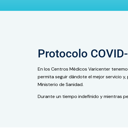
Protocolo COVID-
En los Centros Médicos Varicenter tenemos
permita seguir dándote el mejor servicio y
Ministerio de Sanidad.
Durante un tiempo indefinido y mientras pe