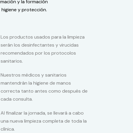
rmación y la formación
higiene y protección.
Los productos usados para la limpieza
serán los desinfectantes y virucidas
recomendados por los protocolos
sanitarios.
Nuestros médicos y sanitarios
mantendrán la higiene de manos
correcta tanto antes como después de
cada consulta.
Al finalizar la jornada, se llevará a cabo
una nueva limpieza completa de toda la
clínica.