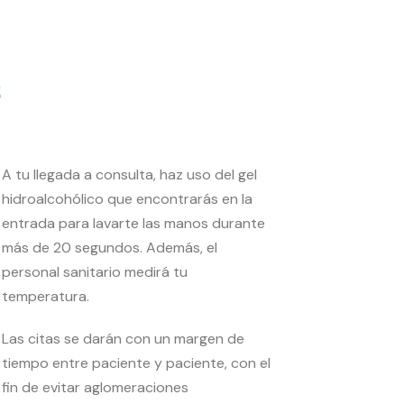
s
A tu llegada a consulta, haz uso del gel
hidroalcohólico que encontrarás en la
entrada para lavarte las manos durante
más de 20 segundos. Además, el
personal sanitario medirá tu
temperatura.
Las citas se darán con un margen de
tiempo entre paciente y paciente, con el
fin de evitar aglomeraciones