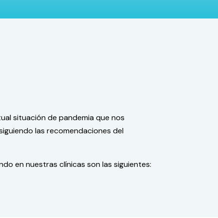
tual situación de pandemia que nos
 siguiendo las recomendaciones del
o en nuestras clínicas son las siguientes: