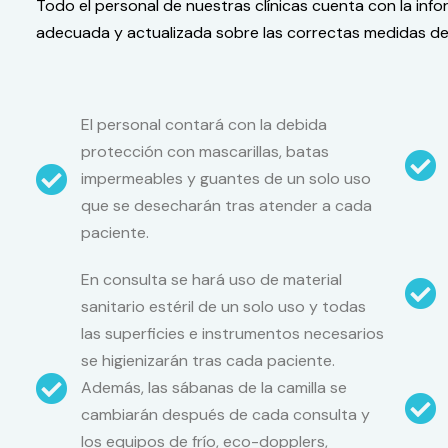
Todo el personal de nuestras clínicas cuenta con la info
adecuada y actualizada sobre las correctas medidas de 
El personal contará con la debida
protección con mascarillas, batas
impermeables y guantes de un solo uso
que se desecharán tras atender a cada
paciente.
En consulta se hará uso de material
sanitario estéril de un solo uso y todas
las superficies e instrumentos necesarios
se higienizarán tras cada paciente.
Además, las sábanas de la camilla se
cambiarán después de cada consulta y
los equipos de frío, eco-dopplers,