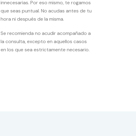
innecesarias. Por eso mismo, te rogamos
que seas puntual. No acudas antes de tu
hora ni después de la misma.
Se recomienda no acudir acompañado a
la consulta, excepto en aquellos casos
en los que sea estrictamente necesario.