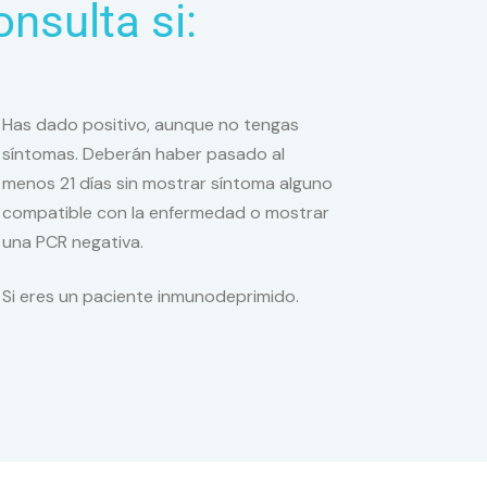
nsulta si:
Has dado positivo, aunque no tengas
síntomas. Deberán haber pasado al
menos 21 días sin mostrar síntoma alguno
compatible con la enfermedad o mostrar
una PCR negativa.
Si eres un paciente inmunodeprimido.