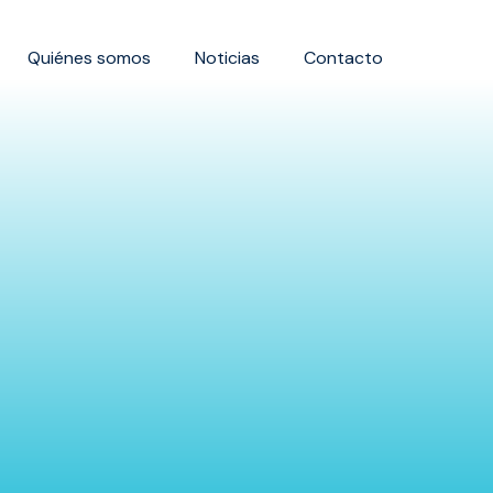
Quiénes somos
Noticias
Contacto