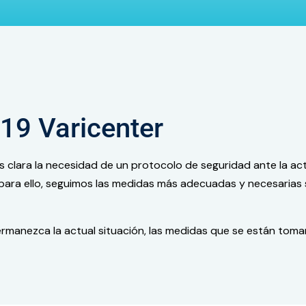
19 Varicenter
 clara la necesidad de un protocolo de seguridad ante la ac
, para ello, seguimos las medidas más adecuadas y necesarias
rmanezca la actual situación, las medidas que se están tomand