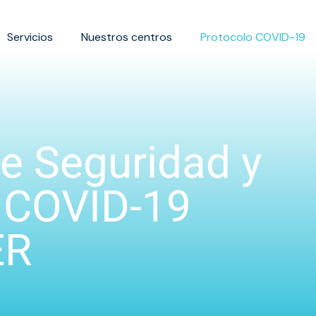
Servicios
Nuestros centros
Protocolo COVID-19
e Seguridad y
 COVID-19
ER