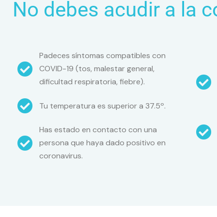
No debes acudir a la co
Padeces síntomas compatibles con
COVID-19 (tos, malestar general,
dificultad respiratoria, fiebre).
Tu temperatura es superior a 37.5º.
Has estado en contacto con una
persona que haya dado positivo en
coronavirus.