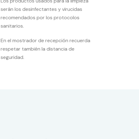
Los productos usados para la limpieza
serán los desinfectantes y virucidas
recomendados por los protocolos
sanitarios.
En el mostrador de recepción recuerda
respetar también la distancia de
seguridad.