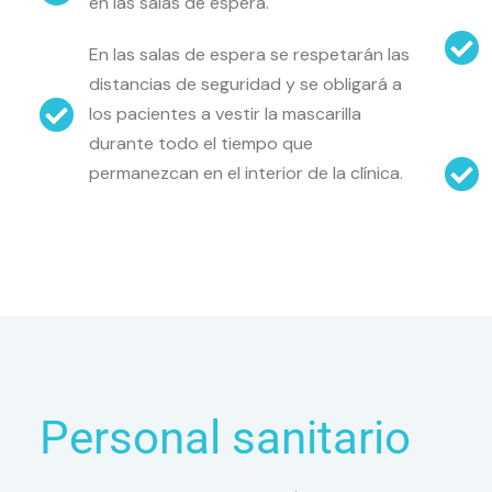
en las salas de espera.
En las salas de espera se respetarán las
distancias de seguridad y se obligará a
los pacientes a vestir la mascarilla
durante todo el tiempo que
permanezcan en el interior de la clínica.
Personal sanitario