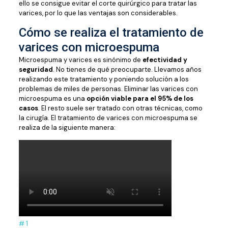
ello se consigue evitar el corte quirúrgico para tratar las
varices, por lo que las ventajas son considerables.
Cómo se realiza el tratamiento de
varices con microespuma
Microespuma y varices es sinónimo de
efectividad y
seguridad
. No tienes de qué preocuparte. Llevamos años
realizando este tratamiento y poniendo solución a los
problemas de miles de personas. Eliminar las varices con
microespuma es una
opción viable para el 95% de los
casos
. El resto suele ser tratado con otras técnicas, como
la cirugía. El tratamiento de varices con microespuma se
realiza de la siguiente manera:
# 1