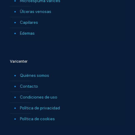
Microespuma varices
Úlceras venosas
Capilares
Edemas
Varicenter
Quiénes somos
Contacto
Condiciones de uso
Política de privacidad
Política de cookies