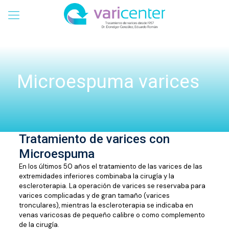
Microespuma varices
Tratamiento de varices con
Microespuma
En los últimos 50 años el tratamiento de las varices de las
extremidades inferiores combinaba la cirugía y la
escleroterapia. La operación de varices se reservaba para
varices complicadas y de gran tamaño (varices
tronculares), mientras la escleroterapia se indicaba en
venas varicosas de pequeño calibre o como complemento
de la cirugía.