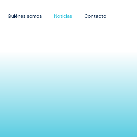
Quiénes somos
Noticias
Contacto