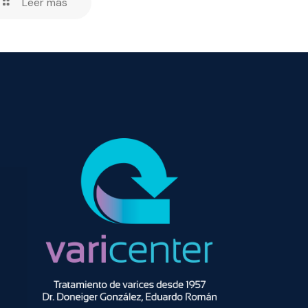
Leer más