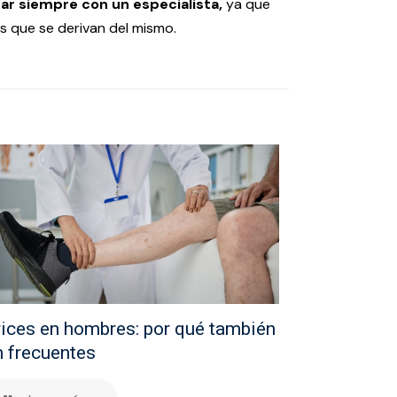
ar siempre con un especialista,
ya que
s que se derivan del mismo.
ices en hombres: por qué también
 frecuentes