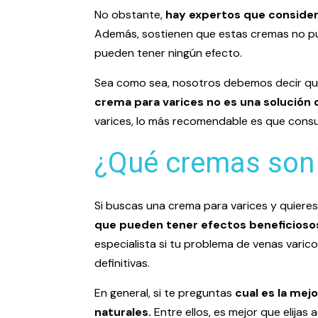
No obstante,
hay expertos que consider
Además, sostienen que estas cremas no pue
pueden tener ningún efecto.
Sea como sea, nosotros debemos decir que,
crema para varices no es una solución 
varices, lo más recomendable es que consu
¿Qué cremas son 
Si buscas una crema para varices y quieres
que pueden tener efectos beneficioso
especialista si tu problema de venas varic
definitivas.
En general, si te preguntas
cual es la mejo
naturales.
Entre ellos, es mejor que elijas 