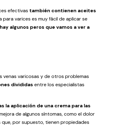
es efectivas
también contienen aceites
 para varices es muy fácil de aplicar se
hay algunos peros que vamos a ver a
?
as venas varicosas y de otros problemas
ones divididas
entre los especialistas
s la aplicación de una crema para las
 mejora de algunos síntomas, como el dolor
 que, por supuesto, tienen propiedades