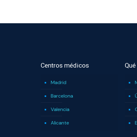
Centros médicos
Qué
Madrid
Barcelona
Valencia
Alicante