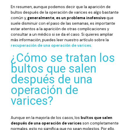
En resumen, aunque podemos decir que la aparición de
bultos después de la operación de varices es algo bastante
común y,
generalmente, es un problema inofensivo
que
suele disminuir con el paso de las semanas, es importante
estar atentos a la aparición de otras complicaciones y
consultar a un médico si se da el caso. Si quieres ampliar
más información, puedes leer nuestro artículo sobre la
recuperación de una operación de varices
.
¿Cómo se tratan los
bultos que salen
después de una
operación de
varices?
Aunque en la mayoría de los casos, los
bultos que salen
después de una operación de varices
son completamente
normales, esto no significa que no sean molestos. Por ello,