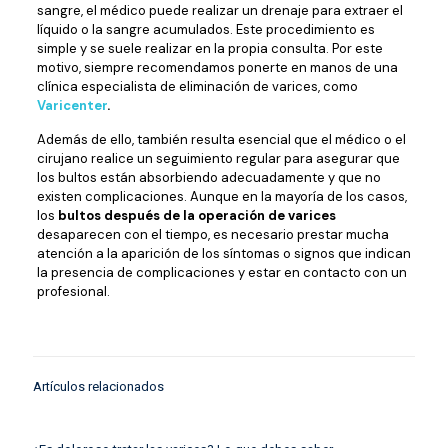
sangre, el médico puede realizar un drenaje para extraer el
líquido o la sangre acumulados. Este procedimiento es
simple y se suele realizar en la propia consulta. Por este
motivo, siempre recomendamos ponerte en manos de una
clínica especialista de eliminación de varices, como
Varicenter
.
Además de ello, también resulta esencial que el médico o el
cirujano realice un seguimiento regular para asegurar que
los bultos están absorbiendo adecuadamente y que no
existen complicaciones. Aunque en la mayoría de los casos,
los
bultos después de la operación de varices
desaparecen con el tiempo, es necesario prestar mucha
atención a la aparición de los síntomas o signos que indican
la presencia de complicaciones y estar en contacto con un
profesional.
Artículos relacionados