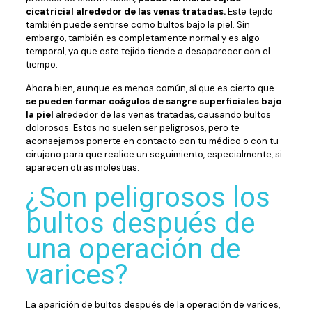
cicatricial alrededor de las venas tratadas.
Este tejido
también puede sentirse como bultos bajo la piel. Sin
embargo, también es completamente normal y es algo
temporal, ya que este tejido tiende a desaparecer con el
tiempo.
Ahora bien, aunque es menos común, sí que es cierto que
se pueden formar coágulos de sangre superficiales bajo
la piel
alrededor de las venas tratadas, causando bultos
dolorosos. Estos no suelen ser peligrosos, pero te
aconsejamos ponerte en contacto con tu médico o con tu
cirujano para que realice un seguimiento, especialmente, si
aparecen otras molestias.
¿Son peligrosos los
bultos después de
una operación de
varices?
La aparición de bultos después de la operación de varices,