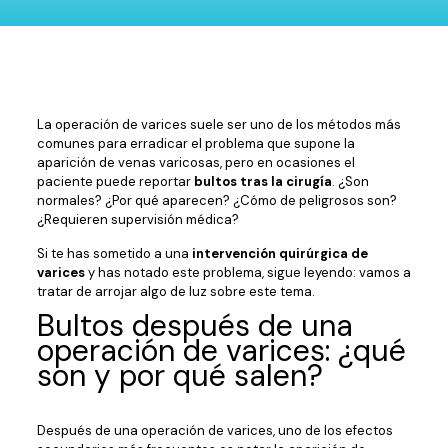
La operación de varices suele ser uno de los métodos más
comunes para erradicar el problema que supone la
aparición de venas varicosas, pero en ocasiones el
paciente puede reportar
bultos tras la cirugía
. ¿Son
normales? ¿Por qué aparecen? ¿Cómo de peligrosos son?
¿Requieren supervisión médica?
Si te has sometido a una
intervención quirúrgica de
varices
y has notado este problema, sigue leyendo: vamos a
tratar de arrojar algo de luz sobre este tema.
Bultos después de una
operación de varices: ¿qué
son y por qué salen?
Después de una operación de varices, uno de los efectos