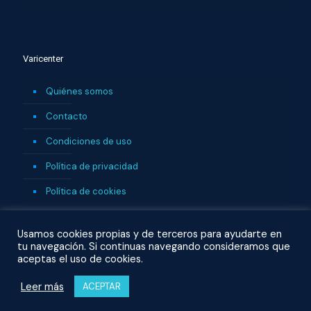
Varicenter
Quiénes somos
Contacto
Condiciones de uso
Política de privacidad
Política de cookies
Usamos cookies propias y de terceros para ayudarte en
tu navegación. Si continuas navegando consideramos que
aceptas el uso de cookies.
Leer más
ACEPTAR