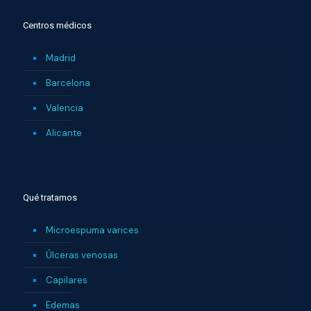
Centros médicos
Madrid
Barcelona
Valencia
Alicante
Qué tratamos
Microespuma varices
Úlceras venosas
Capilares
Edemas