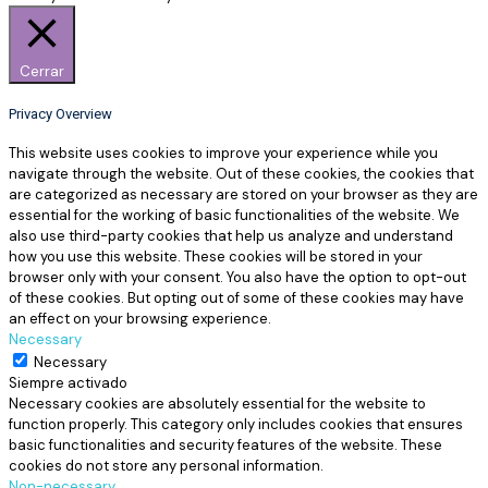
Cerrar
Privacy Overview
This website uses cookies to improve your experience while you
navigate through the website. Out of these cookies, the cookies that
are categorized as necessary are stored on your browser as they are
essential for the working of basic functionalities of the website. We
also use third-party cookies that help us analyze and understand
how you use this website. These cookies will be stored in your
browser only with your consent. You also have the option to opt-out
of these cookies. But opting out of some of these cookies may have
an effect on your browsing experience.
Necessary
Necessary
Siempre activado
Necessary cookies are absolutely essential for the website to
function properly. This category only includes cookies that ensures
basic functionalities and security features of the website. These
cookies do not store any personal information.
Non-necessary