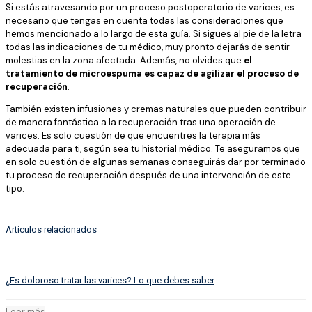
Si estás atravesando por un proceso postoperatorio de varices, es
necesario que tengas en cuenta todas las consideraciones que
hemos mencionado a lo largo de esta guía. Si sigues al pie de la letra
todas las indicaciones de tu médico, muy pronto dejarás de sentir
molestias en la zona afectada. Además, no olvides que
el
tratamiento de microespuma es capaz de agilizar el proceso de
recuperación
.
También existen infusiones y cremas naturales que pueden contribuir
de manera fantástica a la recuperación tras una operación de
varices. Es solo cuestión de que encuentres la terapia más
adecuada para ti, según sea tu historial médico. Te aseguramos que
en solo cuestión de algunas semanas conseguirás dar por terminado
tu proceso de recuperación después de una intervención de este
tipo.
Artículos relacionados
¿Es doloroso tratar las varices? Lo que debes saber
Leer más