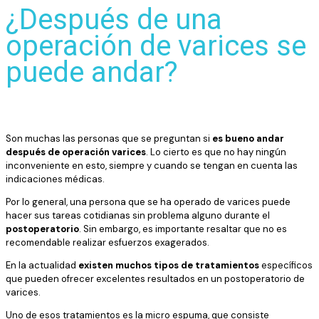
¿Después de una
operación de varices se
puede andar?
Son muchas las personas que se preguntan si
es bueno andar
después de operación varices
. Lo cierto es que no hay ningún
inconveniente en esto, siempre y cuando se tengan en cuenta las
indicaciones médicas.
Por lo general, una persona que se ha operado de varices puede
hacer sus tareas cotidianas sin problema alguno durante el
postoperatorio
. Sin embargo, es importante resaltar que no es
recomendable realizar esfuerzos exagerados.
En la actualidad
existen muchos tipos de tratamientos
específicos
que pueden ofrecer excelentes resultados en un postoperatorio de
varices.
Uno de esos tratamientos es la micro espuma, que consiste