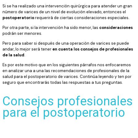
Si se ha realizado una intervención quirúrgica para atender un gran
número de varices de un nivel de evolución elevado, entonces el
postoperatorio
requerirá de ciertas consideraciones especiales.
Por otra parte, si la intervención ha sido menor, las
consideraciones
podrán ser menores.
Pero para saber si después de una operación de varices se puede
andar, lo mejor será tener
en cuenta los consejos de profesionales
de la salud
.
Es por este motivo que en los siguientes párrafos nos enfocaremos
en analizar una a una las recomendaciones de profesionales de la
salud para el postoperatorio de varices. Continúa leyendo y ten por
seguro que encontrarás todas las respuestas a tus preguntas.
Consejos profesionales
para el postoperatorio