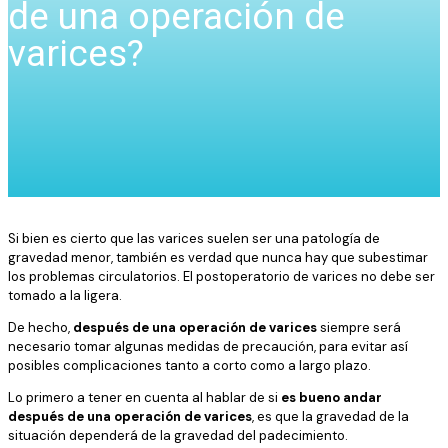
de una operación de
varices?
Si bien es cierto que las varices suelen ser una patología de
gravedad menor, también es verdad que nunca hay que subestimar
los problemas circulatorios. El postoperatorio de varices no debe ser
tomado a la ligera.
De hecho,
después de una operación de varices
siempre será
necesario tomar algunas medidas de precaución, para evitar así
posibles complicaciones tanto a corto como a largo plazo.
Lo primero a tener en cuenta al hablar de si
es bueno andar
después de una operación de varices
, es que la gravedad de la
situación dependerá de la gravedad del padecimiento.