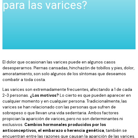
para las varices?
El dolor que ocasionan las varices puede en algunos casos
desesperarnos. Piernas cansadas, hinchazón de tobillos y pies, dolor,
amoratamiento, son solo algunos de los síntomas que deseamos
combatir a toda costa.
Las varices son extremadamente frecuentes, afectando a 1 de cada
2-3 personas.
¿Los motivos?
Lo cierto es que pueden aparecer en
cualquier momento y en cualquier persona. Tradicionalmente, las
varices se han relacionado con las personas que sufren de
sobrepeso o que llevan una vida sedentaria. Ambos factores
propician la aparición de varices, pero no son determinantes ni
exclusivos.
Cambios hormonales producidos por los
anticonceptivos, el embarazo o herencia genética
, también se
encuentran entre las razones que causan la aparición de las varices.