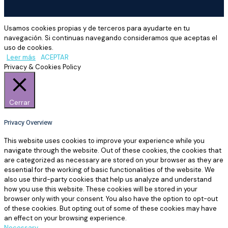
Usamos cookies propias y de terceros para ayudarte en tu
navegación. Si continuas navegando consideramos que aceptas el
uso de cookies.
Leer más
ACEPTAR
Privacy & Cookies Policy
Cerrar
Privacy Overview
This website uses cookies to improve your experience while you
navigate through the website. Out of these cookies, the cookies that
are categorized as necessary are stored on your browser as they are
essential for the working of basic functionalities of the website. We
also use third-party cookies that help us analyze and understand
how you use this website. These cookies will be stored in your
browser only with your consent. You also have the option to opt-out
of these cookies. But opting out of some of these cookies may have
an effect on your browsing experience.
Necessary