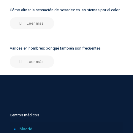
Cómo aliviar la sensación de pesadez en las piernas por el calor
Leer más
Varices en hombres: por qué también son frecuentes
Leer más
Centros médicos
Madrid