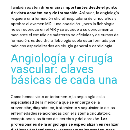
También existen
diferencias importantes desde el punto
de vista académico y de formación
. Así pues, la angiología
requiere una formación oficial hospitalaria de cinco años y
aprobar el examen MIR -una oposición-, pero la flebología
no se reconoce en el MIR y se accede a su conocimiento
mediante el estudio de másteres no oficiales y de cursos de
formación. Es decidir, la flebología suele estar formada por
médicos especializados en cirugía general o cardiología.
Angiología y cirugía
vascular: claves
básicas de cada una
Como hemos visto anteriormente, la angiología es la
especialidad de la medicina que se encarga de la
prevención, diagnóstico, tratamiento y seguimiento de las
enfermedades relacionadas con el sistema circulatorio,
exceptuando las áreas del cerebro y del corazón.
Los
profesionales de la angiología se especializan en realizar
distintos tratamientos y recetar medicamentos, pero