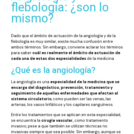
flebología: ¿son lo
mismo?
Dado que el ámbito de actuación de la angiología y de la
flebología es muy similar, existe mucha confusión entre
ambos términos. Sin embargo, conviene aclarar los términos
para saber
cuál es realmente el ámbito de actuación de
cada una de estas dos especialidades
de la medicina.
¿Qué es la angiología?
La angiología es una
especialidad de la medicina que se
encarga del diagnóstico, prevención, tratamiento y
seguimiento de aquellas enfermedades que afectan al
sistema circulatorio
, como pueden ser las venas, las
arterias, los vasos linfáticos y los capilares sanguíneos.
Entre los tratamientos que se aplican en esta especialidad,
se encuentra la
cirugía vascular,
como tratamiento
invasivo, pese a que también se utilizan técnicas no
invasivas siempre que sea posible. Sin embargo, aunque se