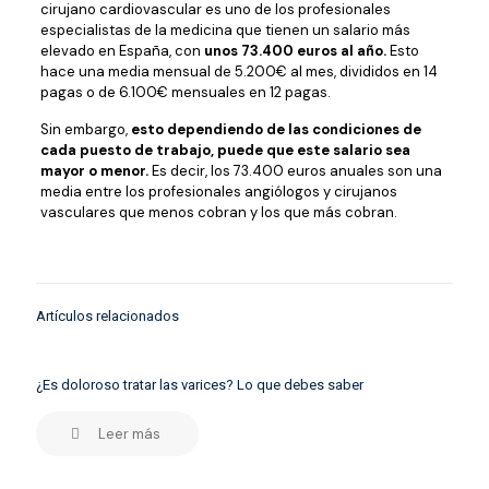
cirujano cardiovascular es uno de los profesionales
especialistas de la medicina que tienen un salario más
elevado en España, con
unos 73.400 euros al año.
Esto
hace una media mensual de 5.200€ al mes, divididos en 14
pagas o de 6.100€ mensuales en 12 pagas.
Sin embargo,
esto dependiendo de las condiciones de
cada puesto de trabajo, puede que este salario sea
mayor o menor.
Es decir, los 73.400 euros anuales son una
media entre los profesionales angiólogos y cirujanos
vasculares que menos cobran y los que más cobran.
Artículos relacionados
¿Es doloroso tratar las varices? Lo que debes saber
Leer más