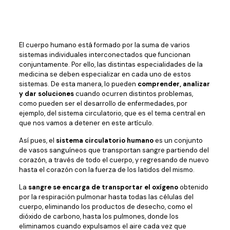
El cuerpo humano está formado por la suma de varios
sistemas individuales interconectados que funcionan
conjuntamente. Por ello, las distintas especialidades de la
medicina se deben especializar en cada uno de estos
sistemas. De esta manera, lo pueden
comprender, analizar
y dar soluciones
cuando ocurren distintos problemas,
como pueden ser el desarrollo de enfermedades, por
ejemplo, del sistema circulatorio, que es el tema central en
que nos vamos a detener en este artículo.
Así pues, el
sistema circulatorio humano
es un conjunto
de vasos sanguíneos que transportan sangre partiendo del
corazón, a través de todo el cuerpo, y regresando de nuevo
hasta el corazón con la fuerza de los latidos del mismo.
La
sangre se encarga de transportar el oxígeno
obtenido
por la respiración pulmonar hasta todas las células del
cuerpo, eliminando los productos de desecho, como el
dióxido de carbono, hasta los pulmones, donde los
eliminamos cuando expulsamos el aire cada vez que