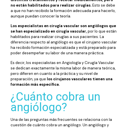
no están habilitados para realizar cirugías.
Esto se debe
a que no han recibido la formación adecuada para hacerlo,
aunque puedan conocer la teoría.
Los especialistas en cirugía vascular son angiólogos que
se han especializado en cirugía vascular,
por lo que están
habilitados para realizar cirugías a sus pacientes. La
diferencia respecto al angiólogo es que el cirujano vascular
ha recibido formación especializada y está preparado para
poder desempeñar su labor de una manera práctica.
Es decir, los especialistas en Angiología y Cirugía Vascular
se dedican exactamente la misma labor de manera teórica,
pero difieren en cuanto a la práctica y su nivel de
preparación, ya que
los cirujanos vasculares tienen una
formación más específica.
¿Cuánto cobra un
angiólogo?
Una de las preguntas más frecuentes se relaciona con la
cuestión de cuánto cobra un angiólogo. Un angiólogo y