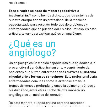
respiramos.
Este circuito se hace de manera repetitiva e
involuntaria.
Y, como hemos dicho, todos los sistemas de
nuestro cuerpo tienen un profesional de la medicina
especializado para resolver todo tipo de problemas y
enfermedades que se puedan dar en ellos. Por eso, en este
artículo, te vamos a explicar qué es un angiólogo.
¿Qué es un
angiólogo?
Un angiólogo es un médico especialista que se dedica a la
prevención, diagnóstico, tratamiento y seguimiento de
pacientes que sufren
enfermedades relativas al sistema
circulatorio y los vasos sanguíneos.
Este profesional trata
enfermedades comunes como la arteriosclerosis, la
trombosis venosa profunda, la embolia pulmonar, várices o
pie diabético, entre otras. Dicho de otra manera, un
angiólogo es un médico del corazón.
De esta manera, cuando en una persona aparecen