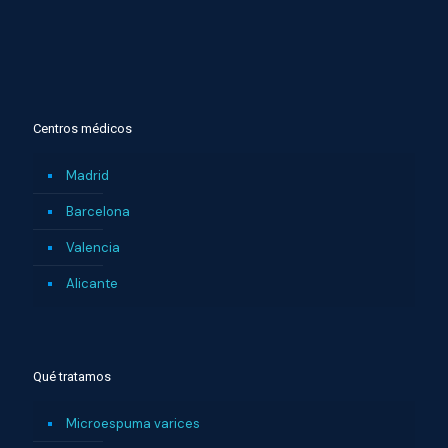
Centros médicos
Madrid
Barcelona
Valencia
Alicante
Qué tratamos
Microespuma varices