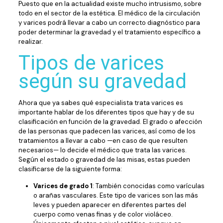
Puesto que en la actualidad existe mucho intrusismo, sobre
todo en el sector de la estética. El médico de la circulación
y varices podrá llevar a cabo un correcto diagnóstico para
poder determinar la gravedad y el tratamiento específico a
realizar.
Tipos de varices
según su gravedad
Ahora que ya sabes qué especialista trata varices es
importante hablar de los diferentes tipos que hay y de su
clasificación en función de la gravedad. El grado o afección
de las personas que padecen las varices, así como de los
tratamientos a llevar a cabo —en caso de que resulten
necesarios— lo decide el médico que trata las varices.
Según el estado o gravedad de las misas, estas pueden
clasificarse de la siguiente forma:
Varices de grado 1
: También conocidas como varículas
o arañas vasculares. Este tipo de varices son las más
leves y pueden aparecer en diferentes partes del
cuerpo como venas finas y de color violáceo.