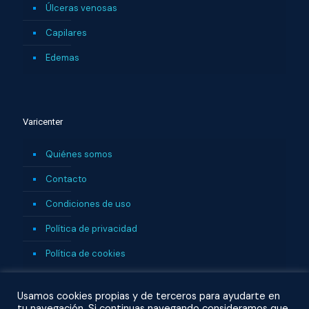
Úlceras venosas
Capilares
Edemas
Varicenter
Quiénes somos
Contacto
Condiciones de uso
Política de privacidad
Política de cookies
Usamos cookies propias y de terceros para ayudarte en
tu navegación. Si continuas navegando consideramos que