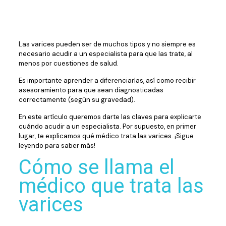
Las varices pueden ser de muchos tipos y no siempre es
necesario acudir a un especialista para que las trate, al
menos por cuestiones de salud.
Es importante aprender a diferenciarlas, así como recibir
asesoramiento para que sean diagnosticadas
correctamente (según su gravedad).
En este artículo queremos darte las claves para explicarte
cuándo acudir a un especialista. Por supuesto, en primer
lugar, te explicamos qué médico trata las varices. ¡Sigue
leyendo para saber más!
Cómo se llama el
médico que trata las
varices