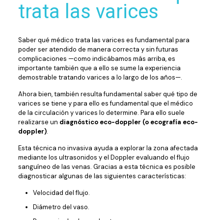
trata las varices
Saber qué médico trata las varices es fundamental para
poder ser atendido de manera correcta y sin futuras
complicaciones —como indicábamos más arriba, es
importante también que a ello se sume la experiencia
demostrable tratando varices a lo largo de los años—.
Ahora bien, también resulta fundamental saber qué tipo de
varices se tiene y para ello es fundamental que el médico
de la circulación y varices lo determine. Para ello suele
realizarse un
diagnóstico eco-doppler (o ecografía eco-
doppler)
.
Esta técnica no invasiva ayuda a explorar la zona afectada
mediante los ultrasonidos y el Doppler evaluando el flujo
sanguíneo de las venas. Gracias a esta técnica es posible
diagnosticar algunas de las siguientes características:
Velocidad del flujo.
Diámetro del vaso.