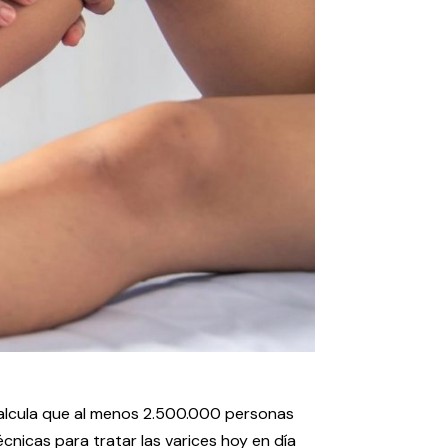
calcula que al menos 2.500.000 personas
nicas para tratar las varices hoy en día