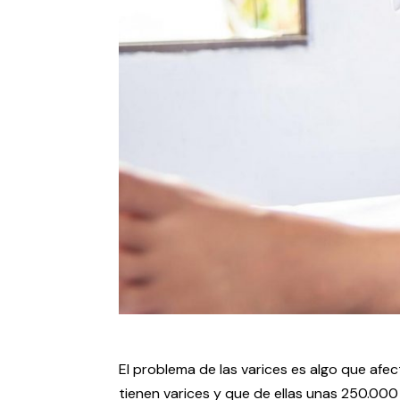
El problema de las varices es algo que af
tienen varices y que de ellas unas 250.000