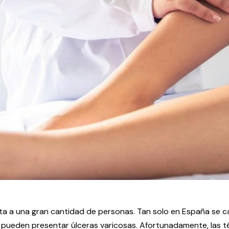
ecta a una gran cantidad de personas. Tan solo en España se 
 pueden presentar úlceras varicosas. Afortunadamente, las téc