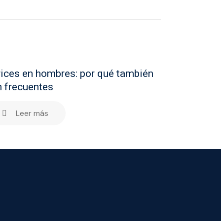
ices en hombres: por qué también
 frecuentes
Leer más