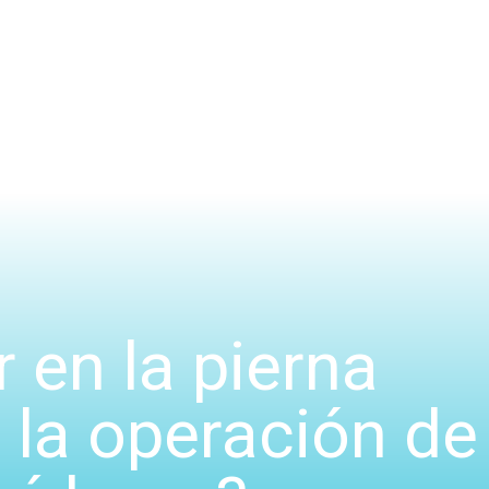
 en la pierna
 la operación de