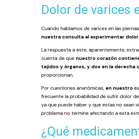
Dolor de varices e
Cuando hablamos de varices en las pierna
nuestra consulta al experimentar dolor 
La respuesta a este, aparentemente, extra
cuenta de que
nuestro corazón contiene
tejidos y órganos, y dos en la derecha
proporcionan.
Por cuestiones anatómicas,
en nuestro c
frecuente la probabilidad de sufrir dolor de
ya que puede haber y que estas no sean vi
problema no termine afectando a esta ext
¿Qué medicamento