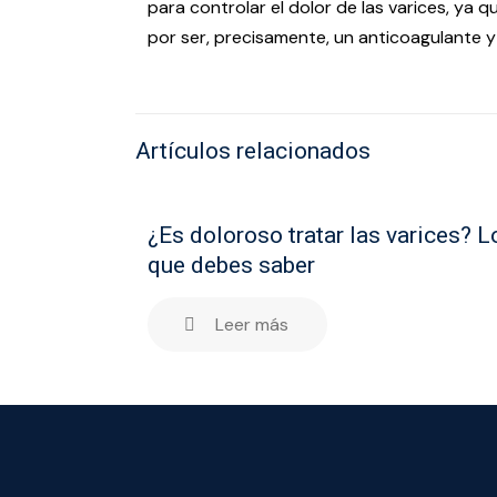
para controlar el dolor de las varices, ya q
por ser, precisamente, un anticoagulante 
Artículos relacionados
¿Es doloroso tratar las varices? L
que debes saber
Leer más