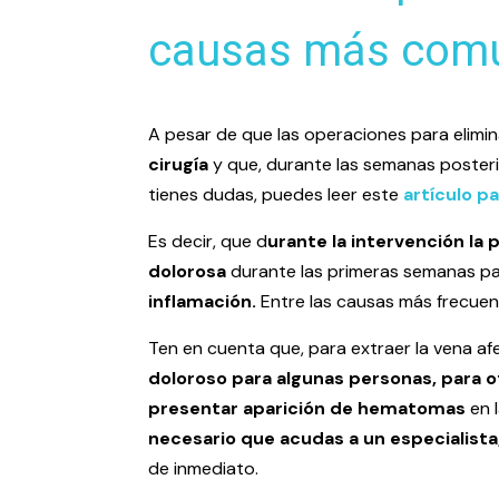
causas más com
A pesar de que las operaciones para elimin
cirugía
y que, durante las semanas posteri
tienes dudas, puedes leer este
artículo p
Es decir, que d
urante la intervención la
dolorosa
durante las primeras semanas pa
inflamación.
Entre las causas más frecuen
Ten en cuenta que, para extraer la vena af
doloroso para algunas personas, para o
presentar aparición de hematomas
en 
necesario que acudas a un especialista
de inmediato.