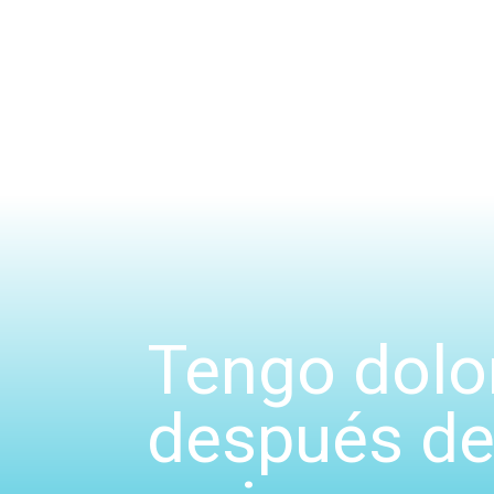
Tengo dolor
después de