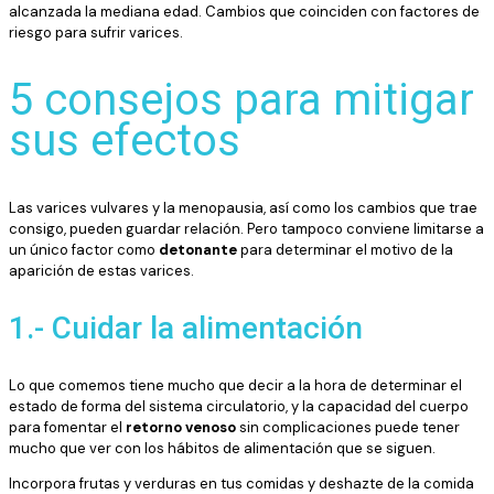
alcanzada la mediana edad. Cambios que coinciden con factores de
riesgo para sufrir varices.
5 consejos para mitigar
sus efectos
Las varices vulvares y la menopausia, así como los cambios que trae
consigo, pueden guardar relación. Pero tampoco conviene limitarse a
un único factor como
detonante
para determinar el motivo de la
aparición de estas varices.
1.- Cuidar la alimentación
Lo que comemos tiene mucho que decir a la hora de determinar el
estado de forma del sistema circulatorio, y la capacidad del cuerpo
para fomentar el
retorno venoso
sin complicaciones puede tener
mucho que ver con los hábitos de alimentación que se siguen.
Incorpora frutas y verduras en tus comidas y deshazte de la comida