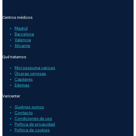
Centros médicos
Madrid
Barcelona
Valencia
Alicante
Qué tratamos
Microespuma varices
Úlceras venosas
Capilares
Edemas
Varicenter
Quiénes somos
Contacto
Condiciones de uso
Política de privacidad
Política de cookies