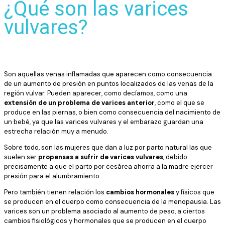
¿Qué son las varices
vulvares?
Son aquellas venas inflamadas que aparecen como consecuencia
de un aumento de presión en puntos localizados de las venas de la
región vulvar. Pueden aparecer, como decíamos, como una
extensión de un problema de varices anterior
, como el que se
produce en las piernas, o bien como consecuencia del nacimiento de
un bebé, ya que las varices vulvares y el embarazo guardan una
estrecha relación muy a menudo.
Sobre todo, son las mujeres que dan a luz por parto natural las que
suelen ser
propensas a sufrir de varices vulvares
, debido
precisamente a que el parto por cesárea ahorra a la madre ejercer
presión para el alumbramiento.
Pero también tienen relación los
cambios hormonales
y físicos que
se producen en el cuerpo como consecuencia de la menopausia. Las
varices son un problema asociado al aumento de peso, a ciertos
cambios fisiológicos y hormonales que se producen en el cuerpo