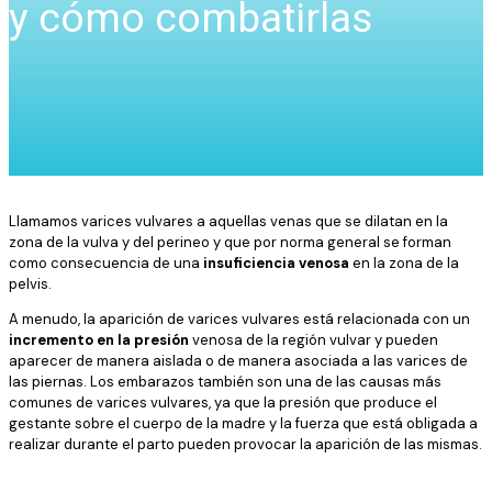
y cómo combatirlas
Llamamos varices vulvares a aquellas venas que se dilatan en la
zona de la vulva y del perineo y que por norma general se forman
como consecuencia de una
insuficiencia venosa
en la zona de la
pelvis.
A menudo, la aparición de varices vulvares está relacionada con un
incremento en la presión
venosa de la región vulvar y pueden
aparecer de manera aislada o de manera asociada a las varices de
las piernas. Los embarazos también son una de las causas más
comunes de varices vulvares, ya que la presión que produce el
gestante sobre el cuerpo de la madre y la fuerza que está obligada a
realizar durante el parto pueden provocar la aparición de las mismas.