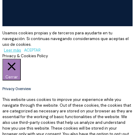
Usamos cookies propias y de terceros para ayudarte en tu
navegación. Si continuas navegando consideramos que aceptas el
uso de cookies.
Leer más
ACEPTAR
Privacy & Cookies Policy
Cerrar
Privacy Overview
This website uses cookies to improve your experience while you
navigate through the website. Out of these cookies, the cookies that
are categorized as necessary are stored on your browser as they are
essential for the working of basic functionalities of the website. We
also use third-party cookies that help us analyze and understand
how you use this website. These cookies will be stored in your
browser only with your consent. You also have the option to opt-out