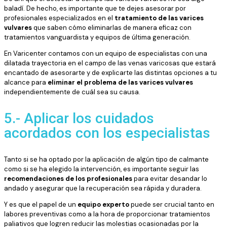
baladí. De hecho, es importante que te dejes asesorar por
profesionales especializados en el
tratamiento de las varices
vulvares
que saben cómo eliminarlas de manera eficaz con
tratamientos vanguardista y equipos de última generación.
En Varicenter contamos con un equipo de especialistas con una
dilatada trayectoria en el campo de las venas varicosas que estará
encantado de asesorarte y de explicarte las distintas opciones a tu
alcance para
eliminar el problema de las varices vulvares
independientemente de cuál sea su causa.
5.- Aplicar los cuidados
acordados con los especialistas
Tanto si se ha optado por la aplicación de algún tipo de calmante
como si se ha elegido la intervención, es importante seguir las
recomendaciones de los profesionales
para evitar desandar lo
andado y asegurar que la recuperación sea rápida y duradera.
Y es que el papel de un
equipo experto
puede ser crucial tanto en
labores preventivas como a la hora de proporcionar tratamientos
paliativos que logren reducir las molestias ocasionadas por la