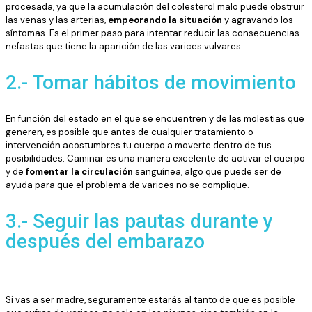
procesada, ya que la acumulación del colesterol malo puede obstruir
las venas y las arterias,
empeorando la situación
y agravando los
síntomas. Es el primer paso para intentar reducir las consecuencias
nefastas que tiene la aparición de las varices vulvares.
2.- Tomar hábitos de movimiento
En función del estado en el que se encuentren y de las molestias que
generen, es posible que antes de cualquier tratamiento o
intervención acostumbres tu cuerpo a moverte dentro de tus
posibilidades. Caminar es una manera excelente de activar el cuerpo
y de
fomentar la circulación
sanguínea, algo que puede ser de
ayuda para que el problema de varices no se complique.
3.- Seguir las pautas durante y
después del embarazo
Si vas a ser madre, seguramente estarás al tanto de que es posible