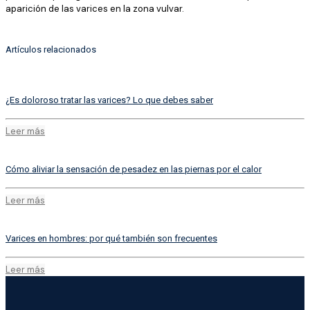
aparición de las varices en la zona vulvar.
Artículos relacionados
¿Es doloroso tratar las varices? Lo que debes saber
Leer más
Cómo aliviar la sensación de pesadez en las piernas por el calor
Leer más
Varices en hombres: por qué también son frecuentes
Leer más