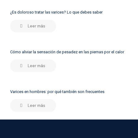
¿Es doloroso tratar las varices? Lo que debes saber
Leer más
Cómo aliviar la sensación de pesadez en las piernas por el calor
Leer más
Varices en hombres: por qué también son frecuentes
Leer más