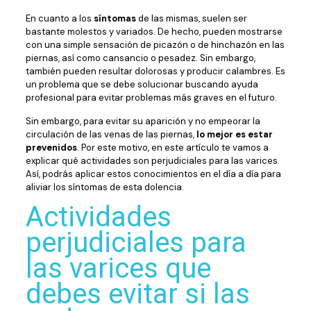
En cuanto a los
síntomas
de las mismas, suelen ser
bastante molestos y variados. De hecho, pueden mostrarse
con una simple sensación de picazón o de hinchazón en las
piernas, así como cansancio o pesadez. Sin embargo,
también pueden resultar dolorosas y producir calambres. Es
un problema que se debe solucionar buscando ayuda
profesional para evitar problemas más graves en el futuro.
Sin embargo, para evitar su aparición y no empeorar la
circulación de las venas de las piernas,
lo mejor es estar
prevenidos
. Por este motivo, en este artículo te vamos a
explicar qué actividades son perjudiciales para las varices.
Así, podrás aplicar estos conocimientos en el día a día para
aliviar los síntomas de esta dolencia.
Actividades
perjudiciales para
las varices que
debes evitar si las