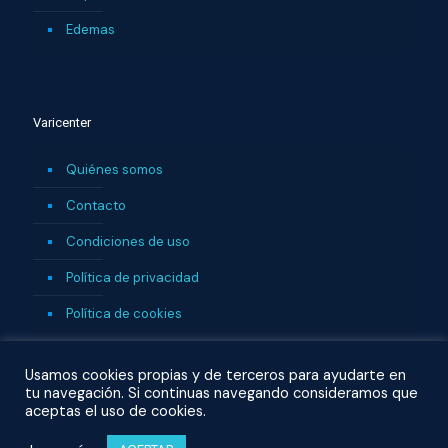
Edemas
Varicenter
Quiénes somos
Contacto
Condiciones de uso
Política de privacidad
Política de cookies
Usamos cookies propias y de terceros para ayudarte en
tu navegación. Si continuas navegando consideramos que
aceptas el uso de cookies.