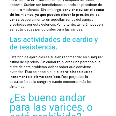
deporte. Suelen ser beneficiosos cuando se practican de
manera moderada. Sin embargo,
conviene evitar el abuso
de los mismos, ya que pueden elevar la presión en las
venas
, especialmente, en aquellas zonas del cuerpo
afectadas por esta dolencia. Por lo tanto, también pueden
ser actividades perjudiciales para las varices.
Las actividades de cardio y
de resistencia.
Este tipo de ejercicios se suelen recomendar en cualquier
rutina de ejercicio. Sin embargo, si eres una persona que
sufre de este problema, debes saber que conviene
evitarlos. Esto se debe a que
el cardio hace que se
incremente el ritmo cardíaco.
Esto perjudica la
circulación de la sangre y puede empeorar más los
síntomas.
¿Es bueno andar
para las varices, o