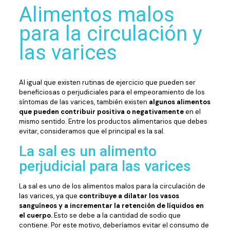
Alimentos malos
para la circulación y
las varices
Al igual que existen rutinas de ejercicio que pueden ser
beneficiosas o perjudiciales para el empeoramiento de los
síntomas de las varices, también existen
algunos alimentos
que pueden contribuir positiva o negativamente
en el
mismo sentido. Entre los productos alimentarios que debes
evitar, consideramos que el principal es la sal.
La sal es un alimento
perjudicial para las varices
La sal es uno de los alimentos malos para la circulación de
las varices, ya que
contribuye a dilatar los vasos
sanguíneos y a incrementar la retención de líquidos en
el cuerpo.
Esto se debe a la cantidad de sodio que
contiene. Por este motivo, deberíamos evitar el consumo de