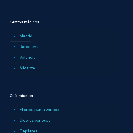
Centros médicos
Madrid
Barcelona
Valencia
Alicante
Qué tratamos
Microespuma varices
Úlceras venosas
Capilares