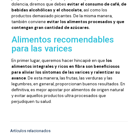
dolencia, diremos que debes
evitar el consumo de café, de
bebidas alcohólicas y el chocolate,
así como los
productos demasiado picantes. De la misma manera,
también conviene
evitar los alimentos procesados y que
contengan gran cantidad de azúcares.
Alimentos recomendables
para las varices
En primer lugar, queremos hacer hincapié en que
los
alimentos integrales y ricos en fibra son beneficiosos
para aliviar los síntomas de las varices y ralentizar su
avance
. De esta manera, las frutas, las verduras y las
legumbres, en general, proporcionan buenos resultados. En
definitiva, es mejor apostar por alimentos de origen natural
y evitar aquellos productos ultra procesados que
perjudiquen tu salud.
Artículos relacionados