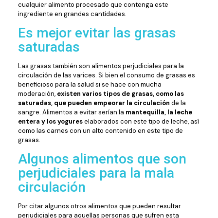
cualquier alimento procesado que contenga este
ingrediente en grandes cantidades.
Es mejor evitar las grasas
saturadas
Las grasas también son alimentos perjudiciales para la
circulación de las varices. Si bien el consumo de grasas es
beneficioso para la salud si se hace con mucha
moderación,
existen varios tipos de grasas, como las
saturadas, que pueden empeorar la circulación
de la
sangre. Alimentos a evitar serían la
mantequilla, la leche
entera y los yogures
elaborados con este tipo de leche, así
como las carnes con un alto contenido en este tipo de
grasas.
Algunos alimentos que son
perjudiciales para la mala
circulación
Por citar algunos otros alimentos que pueden resultar
perjudiciales para aquellas personas que sufren esta