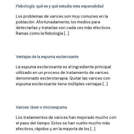
Flebología: qué es y qué estudia esta especialidad
Los problemas de varices son muy comunes en la
población. Afortunadamente, los medios para
detectarlas y tratarlas son cada vez más efectivos.
Ramas como la flebología
[…]
Ventajas de la espuma esclerosante
La espuma esclerosante es el ingrediente principal
utilizado en un proceso de tratamiento de varices
denominado escleroterapia. Quitar las varices con
espuma esclerosante tiene múltiples ventajas
[…]
Varices: láser o microespuma
Los tratamientos de varices han mejorado mucho con
el paso del tiempo. Estos se han vuelto mucho más
efectivos, rápidos y, en la mayoría de los
[…]