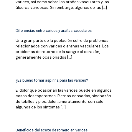
varices, así como sobre las arañas vasculares y las
úlceras varicosas. Sin embargo, algunas de las
[…]
Diferencias entre varices y arañas vasculares
Una gran parte de la población sufre de problemas
relacionados con varices o arañas vasculares. Los
problemas de retorno de la sangre al corazón,
generalmente ocasionados
[…]
¿Es bueno tomar aspirina para las varices?
El dolor que ocasionan las varices puede en algunos
casos desesperarnos. Piernas cansadas, hinchazón
de tobillos y pies, dolor, amoratamiento, son solo
algunos de los síntomas
[…]
Beneficios del aceite de romero en varices