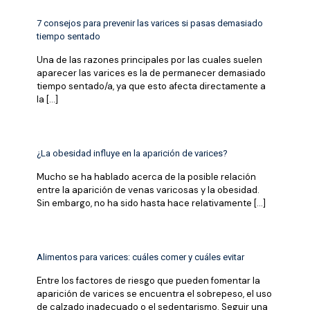
7 consejos para prevenir las varices si pasas demasiado
tiempo sentado
Una de las razones principales por las cuales suelen
aparecer las varices es la de permanecer demasiado
tiempo sentado/a, ya que esto afecta directamente a
la
[…]
¿La obesidad influye en la aparición de varices?
Mucho se ha hablado acerca de la posible relación
entre la aparición de venas varicosas y la obesidad.
Sin embargo, no ha sido hasta hace relativamente
[…]
Alimentos para varices: cuáles comer y cuáles evitar
Entre los factores de riesgo que pueden fomentar la
aparición de varices se encuentra el sobrepeso, el uso
de calzado inadecuado o el sedentarismo. Seguir una