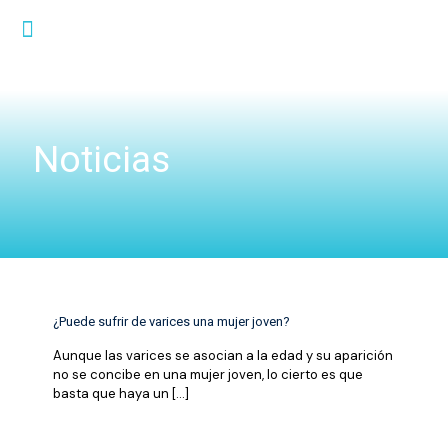
Noticias
¿Puede sufrir de varices una mujer joven?
Aunque las varices se asocian a la edad y su aparición
no se concibe en una mujer joven, lo cierto es que
basta que haya un
[…]