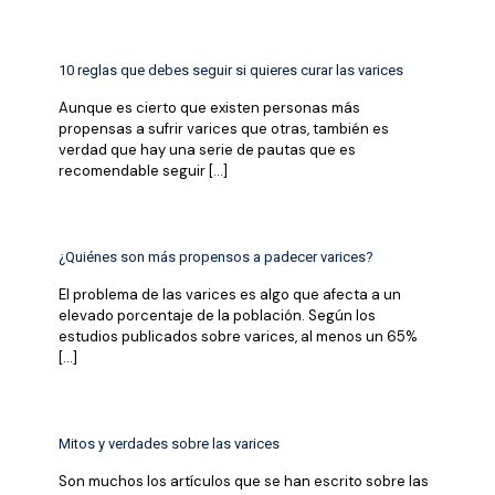
10 reglas que debes seguir si quieres curar las varices
Aunque es cierto que existen personas más
propensas a sufrir varices que otras, también es
verdad que hay una serie de pautas que es
recomendable seguir
[…]
¿Quiénes son más propensos a padecer varices?
El problema de las varices es algo que afecta a un
elevado porcentaje de la población. Según los
estudios publicados sobre varices, al menos un 65%
[…]
Mitos y verdades sobre las varices
Son muchos los artículos que se han escrito sobre las