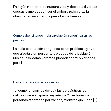
En algún momento de nuestra vida y, debido a diversas
causas como pueden ser el embarazo, la vejez, la
obesidad o pasar largos periodos de tiempo
[…]
Cómo saber si tengo mala circulación sanguínea en las
piernas
La mala circulación sanguínea es un problema grave
que afecta a un porcentaje elevado de la población.
Sus causas, como veremos, pueden ser muy variadas,
pero
[…]
Ejercicios para aliviar las varices
Tal como reflejan los datos y las estadísticas, se
calcula que en España hay más de 2,5 millones de
personas afectadas por varices, mientras que unas
[…]